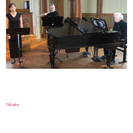
Tilbake